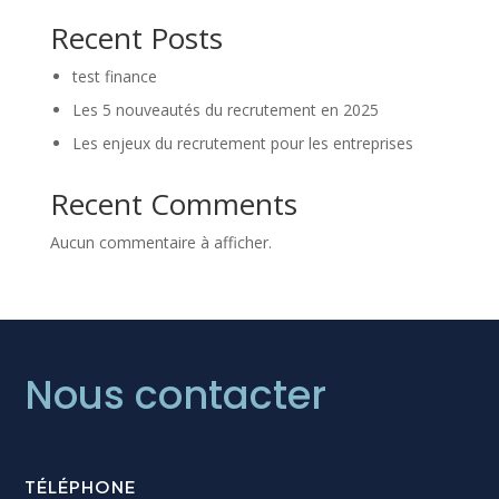
Recent Posts
test finance
Les 5 nouveautés du recrutement en 2025
Les enjeux du recrutement pour les entreprises
Recent Comments
Aucun commentaire à afficher.
Nous contacter
TÉLÉPHONE