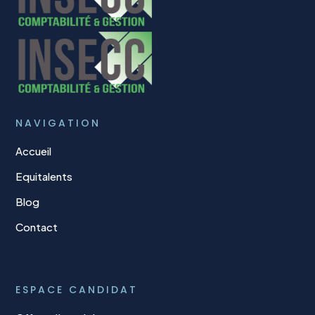
NAVIGATION
Accueil
Equitalents
Blog
Contact
ESPACE CANDIDAT