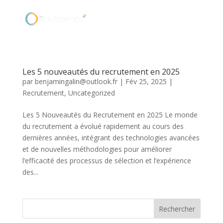
Les 5 nouveautés du recrutement en 2025
par
benjamingalin@outlook.fr
|
Fév 25, 2025
|
Recrutement
,
Uncategorized
Les 5 Nouveautés du Recrutement en 2025 Le monde
du recrutement a évolué rapidement au cours des
dernières années, intégrant des technologies avancées
et de nouvelles méthodologies pour améliorer
l’efficacité des processus de sélection et l’expérience
des...
Rechercher