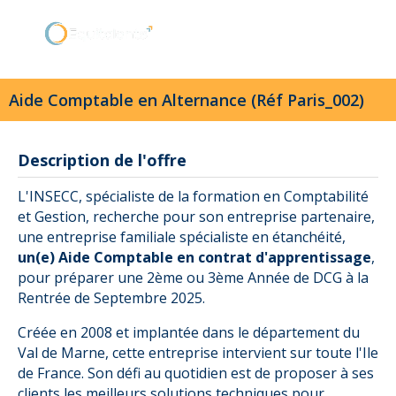
Aide Comptable en Alternance (Réf Paris_002)
Description de l'offre
L'INSECC, spécialiste de la formation en Comptabilité
et Gestion, recherche pour son entreprise partenaire,
une entreprise familiale spécialiste en étanchéité,
un(e) Aide Comptable en contrat d'apprentissage
,
pour préparer une 2ème ou 3ème Année de DCG à la
Rentrée de Septembre 2025.
Créée en 2008 et implantée dans le département du
Val de Marne, cette entreprise intervient sur toute l'Ile
de France. Son défi au quotidien est de proposer à ses
clients les meilleurs solutions techniques pour