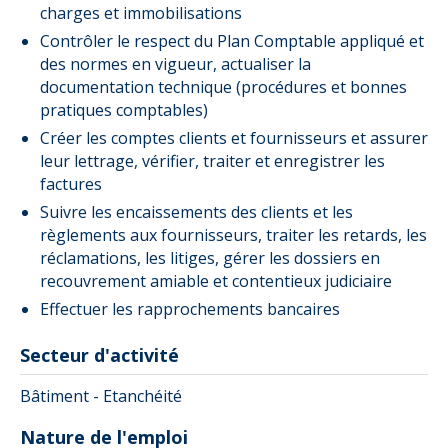
charges et immobilisations
Contrôler le respect du Plan Comptable appliqué et
des normes en vigueur, actualiser la
documentation technique (procédures et bonnes
pratiques comptables)
Créer les comptes clients et fournisseurs et assurer
leur lettrage, vérifier, traiter et enregistrer les
factures
Suivre les encaissements des clients et les
règlements aux fournisseurs, traiter les retards, les
réclamations, les litiges, gérer les dossiers en
recouvrement amiable et contentieux judiciaire
Effectuer les rapprochements bancaires
Secteur d'activité
Bâtiment - Etanchéité
Nature de l'emploi