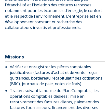
l'étanchéité et l'isolation des toitures terrasses
notamment pour les économies d'énergie, le confort
et le respect de l'environnement. L'entreprise est en
développement constant et recherche des
collaborateurs investis et professionnels.
Missions
Vérifier et enregistrer les pièces comptables
justificatives (factures d'achat et de vente, reçus,
quittances, bordereau récapitulatif des cotisations
(BRC), journaux de paie, notes de frais)
Traiter, suivant la norme du Plan Comptable, les
opérations comptables dédiées : mise en
recouvrement des factures clients, paiement des
factures fournisseurs, financement des diverses