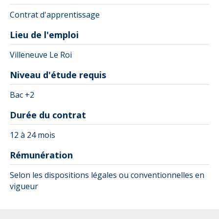
Contrat d'apprentissage
Lieu de l'emploi
Villeneuve Le Roi
Niveau d'étude requis
Bac +2
Durée du contrat
12 à 24 mois
Rémunération
Selon les dispositions légales ou conventionnelles en
vigueur