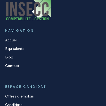
NAVIGATION
Accueil
Equitalents
Blog
Contact
ESPACE CANDIDAT
Offres d'emplois
Candidats