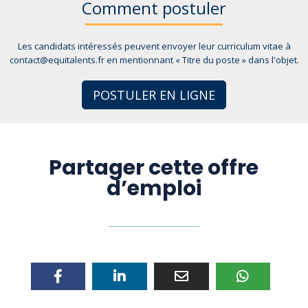
Comment postuler
Les candidats intéressés peuvent envoyer leur curriculum vitae à
contact@equitalents.fr en mentionnant « Titre du poste » dans l'objet.
POSTULER EN LIGNE
Partager cette offre
d’emploi