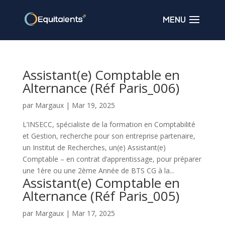
Assistant(e) Comptable en
Alternance (Réf Paris_006)
par
Margaux
|
Mar 19, 2025
L’INSECC, spécialiste de la formation en Comptabilité
et Gestion, recherche pour son entreprise partenaire,
un Institut de Recherches, un(e) Assistant(e)
Comptable – en contrat d’apprentissage, pour préparer
une 1ère ou une 2ème Année de BTS CG à la...
Assistant(e) Comptable en
Alternance (Réf Paris_005)
par
Margaux
|
Mar 17, 2025