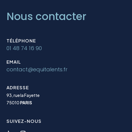
Nous contacter
TÉLÉPHONE
01 48 74 16 90
EMAIL
contact@equitalents.fr
ADRESSE
93, rue la Fayette
75010
PARIS
SUIVEZ-NOUS