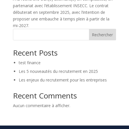
partenariat avec l’établissement INSECC. Le contrat
débuterait en septembre 2025, avec l’intention de
proposer une embauche à temps plein à partir de la
mi-2027.
Rechercher
Recent Posts
test finance
Les 5 nouveautés du recrutement en 2025
Les enjeux du recrutement pour les entreprises
Recent Comments
Aucun commentaire à afficher.